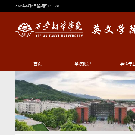
2026年8月6日星期四13:13:41
首页
学院概况
学科专