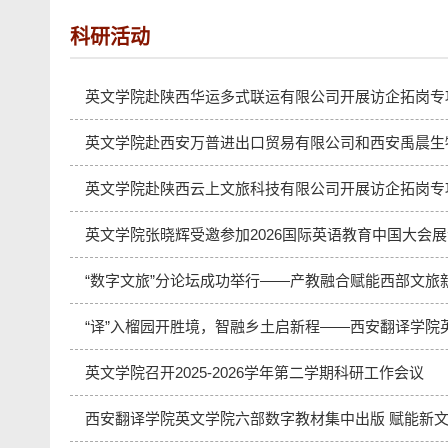
科研活动
英文学院赴陕西华运多式联运有限公司开展访企拓岗专
英文学院赴西安万普进出口贸易有限公司和西安禹晨生
英文学院赴陕西云上文旅科技有限公司开展访企拓岗专
英文学院张晓辉受邀参加2026国际英语教育中国大会
“数字文旅”分论坛成功举行——产教融合赋能西部文旅
“译”入榴园开胜境，智融乡土启新程——西安翻译学院英
英文学院召开2025-2026学年第二学期科研工作会议
西安翻译学院英文学院六部数字教材集中出版 赋能新