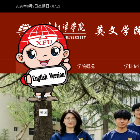
2026年8月9日星期日7:07:22
首页
学院概况
学科专
关闭