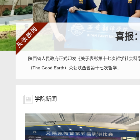
喜报
陕西省人民政府正式印发《关于表彰第十七次哲学社会科学
（The Good Earth）荣获陕西省第十七次哲学...
学院新闻