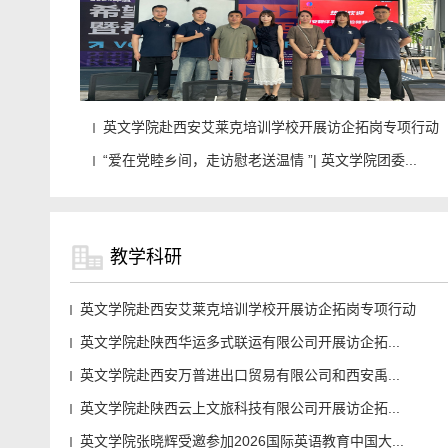
英文学院赴西安艾莱克培训学校开展访企拓岗专项行动
“爱在党睦乡间，走访慰老送温情 ”| 英文学院团委...
教学科研
英文学院赴西安艾莱克培训学校开展访企拓岗专项行动
英文学院赴陕西华运多式联运有限公司开展访企拓...
英文学院赴西安万普进出口贸易有限公司和西安禹...
英文学院赴陕西云上文旅科技有限公司开展访企拓...
英文学院张晓辉受邀参加2026国际英语教育中国大...