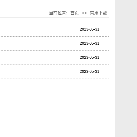
当前位置:
首页
>>
常用下载
2023-05-31
2023-05-31
2023-05-31
2023-05-31