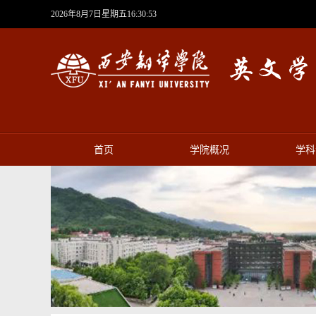
2026年8月7日星期五16:30:53
首页
学院概况
学科