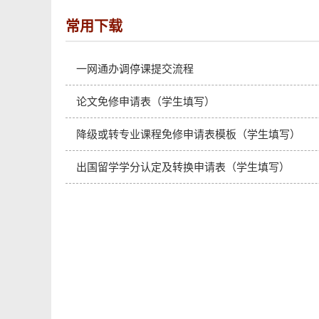
常用下载
一网通办调停课提交流程
论文免修申请表（学生填写）
降级或转专业课程免修申请表模板（学生填写）
出国留学学分认定及转换申请表（学生填写）