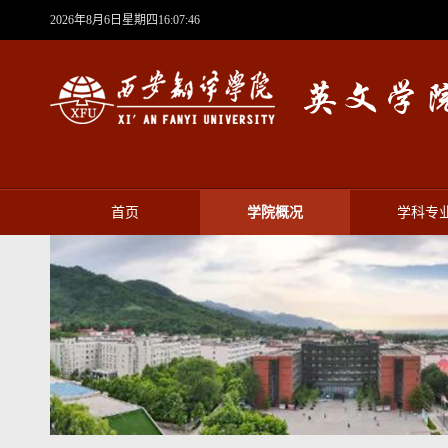
2026年8月6日星期四16:07:47
首页
学院概况
学科专