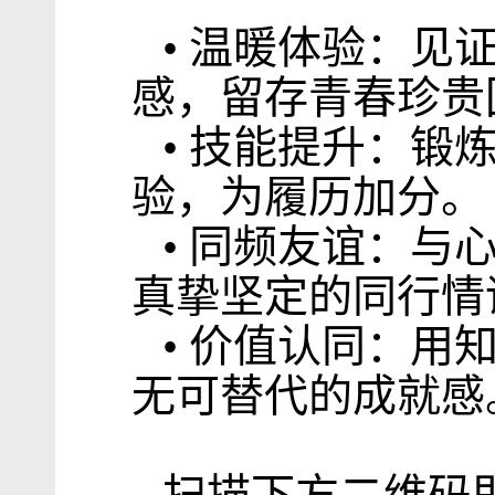
• 温暖体验：
感，留存青春珍贵
• 技能提升：
验，为履历加分。
• 同频友谊：
真挚坚定的同行情
• 价值认同：
无可替代的成就感