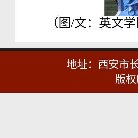
（图/文：英文学
地址：西安市
版权