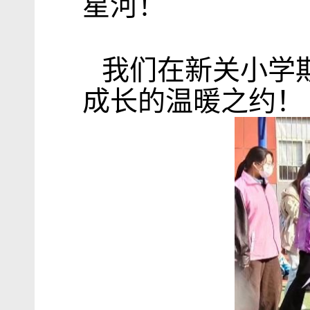
星河！
我们在新关小学
成长的温暖之约！