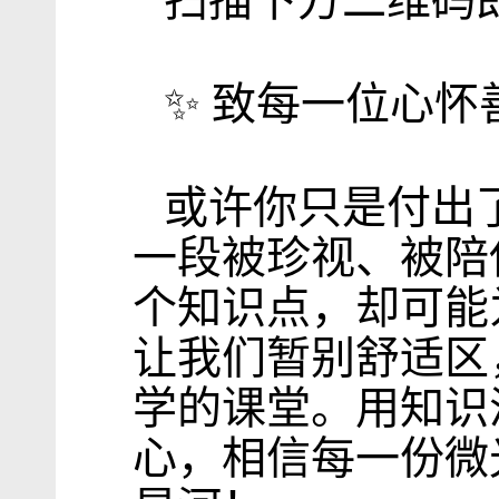
扫描下方二维码
✨ 致每一位心怀
或许你只是付出
一段被珍视、被陪
个知识点，却可能
让我们暂别舒适区
学的课堂。用知识
心，相信每一份微