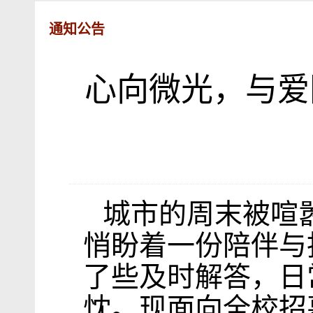
通知公告
心向微光，与爱
城市的周末被喧
悄盼着一份陪伴与
了些及时解答，日
忱。现面向全校招