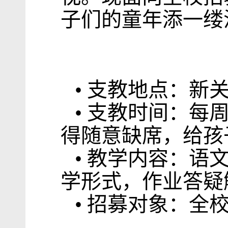
子们的童年添一缕
• 支教地点：新
• 支教时间：
得随意缺席，给孩
• 教学内容：
学形式，作业答疑
• 招募对象：全