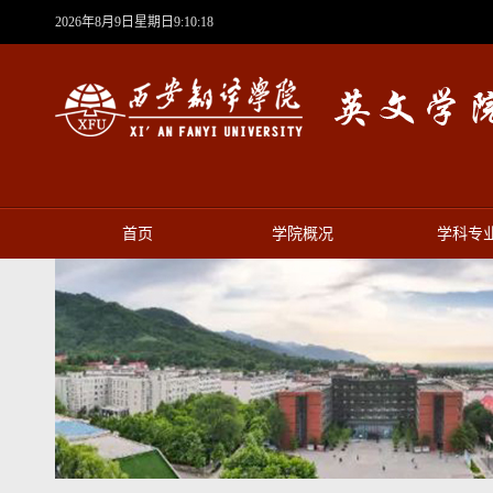
2026年8月9日星期日9:10:18
首页
学院概况
学科专